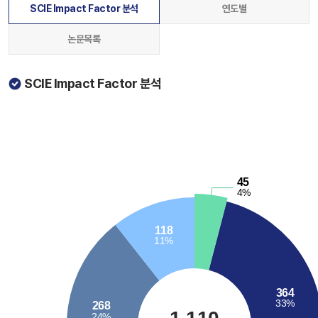
SCIE Impact Factor 분석
연도별
논문목록
SCIE Impact Factor 분석