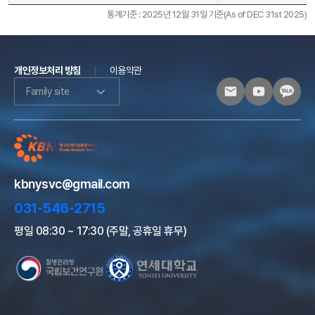
통계기준 : 2025년 12월 31일 기준(As of DEC 31st 2025)
개인정보처리 방침
이용약관
Family site
kbnysvc@gmail.com
031-546-2715
평일 08:30 ~ 17:30 (주말, 공휴일 휴무)