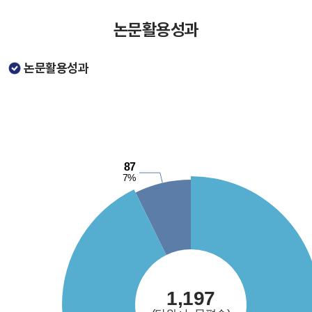
논문활용성과
논문활용성과