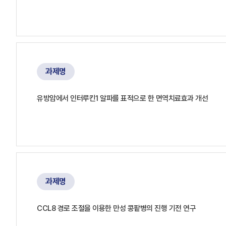
과제명
유방암에서 인터루킨1 알파를 표적으로 한 면역치료효과 개선
과제명
CCL8 경로 조절을 이용한 만성 콩팥병의 진행 기전 연구