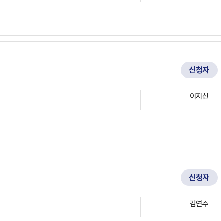
신청자
이지신
신청자
김연수