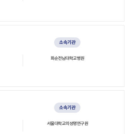
소속기관
화순전남대학교병원
소속기관
서울대학교의생명연구원