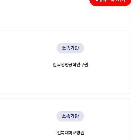
소속기관
한국생명공학연구원
소속기관
전북대학교병원