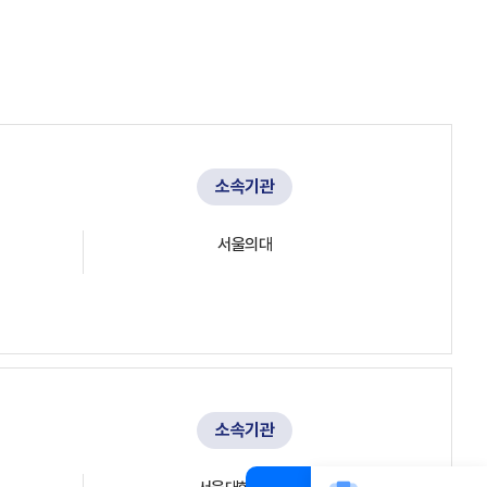
소속기관
서울의대
소속기관