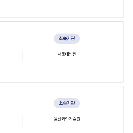
소속기관
서울대병원
소속기관
울산과학기술원