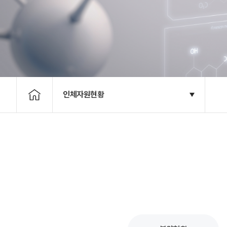
인체자원현황