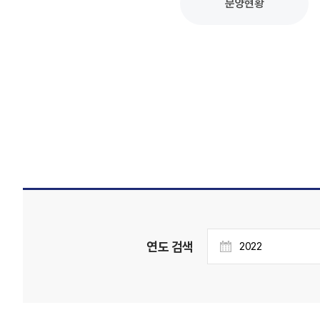
분양현황
연도 검색