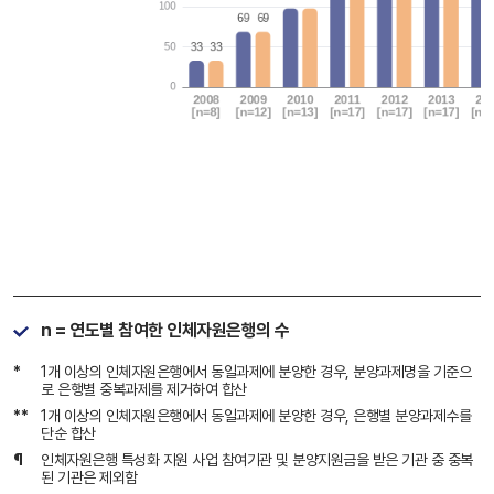
n = 연도별 참여한 인체자원은행의 수
*
1개 이상의 인체자원은행에서 동일과제에 분양한 경우, 분양과제명을 기준으
로 은행별 중복과제를 제거하여 합산
**
1개 이상의 인체자원은행에서 동일과제에 분양한 경우, 은행별 분양과제수를
단순 합산
¶
인체자원은행 특성화 지원 사업 참여기관 및 분양지원금을 받은 기관 중 중복
된 기관은 제외함