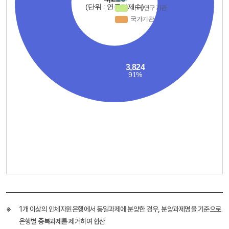
1개 이상의 인체자원은행에서 동일과제에 분양한 경우, 분양과제명을 기준으로
은행별 중복과제를 제거하여 합산