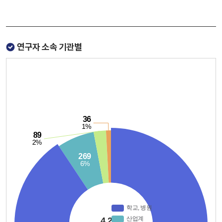
연구자 소속 기관별