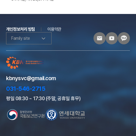
개인정보처리 방침
이용약관
Family site
kbnysvc@gmail.com
031-546-2715
평일 08:30 ~ 17:30 (주말, 공휴일 휴무)