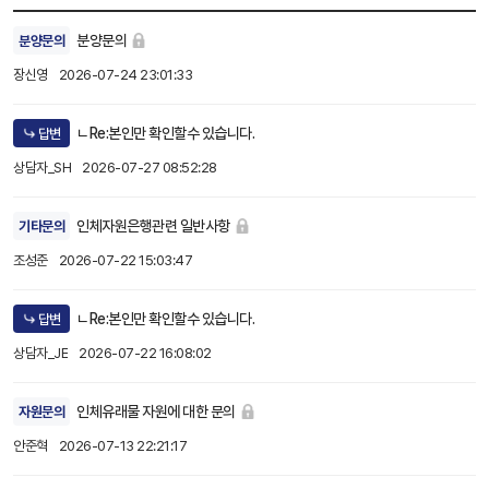
분양문의
분양문의
장신영
2026-07-24 23:01:33
ㄴRe:본인만 확인할수 있습니다.
답변
상담자_SH
2026-07-27 08:52:28
인체자원은행관련 일반사항
기타문의
조성준
2026-07-22 15:03:47
ㄴRe:본인만 확인할수 있습니다.
답변
상담자_JE
2026-07-22 16:08:02
인체유래물 자원에 대한 문의
자원문의
안준혁
2026-07-13 22:21:17