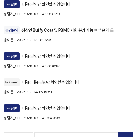
ㄴRe:본인만 확인할수 있습니다.
답변
상담자_SH
2026-07-14 09:31:50
정상인 Buffy Coat 및 PBMC 자원 분양 가능 여부 문의
분양문의
송예은
2026-07-13 18:16:09
ㄴRe:본인만 확인할수 있습니다.
답변
상담자_SH
2026-07-14 08:38:03
ㄴRe:ㄴRe:본인만 확인할수 있습니다.
재문의
송예은
2026-07-14 16:19:51
ㄴRe:본인만 확인할수 있습니다.
답변
상담자_SH
2026-07-14 16:40:08