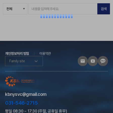
검색
개인정보처리 방침
이용약관
Family site
kbnysvc@gmail.com
031-546-2715
평일 08:30 ~ 17:30 (주말, 공휴일 휴무)