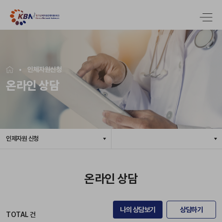
인체자원신청
온라인 상담
인제자원 신청
온라인 상담
나의 상담보기
상담하기
TOTAL
건