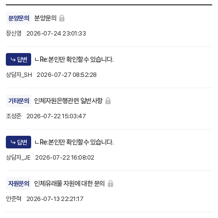
분양문의
분양문의
장신영
2026-07-24 23:01:33
ㄴRe:본인만 확인할수 있습니다.
답변
상담자_SH
2026-07-27 08:52:28
인체자원은행관련 일반사항
기타문의
조성준
2026-07-22 15:03:47
ㄴRe:본인만 확인할수 있습니다.
답변
상담자_JE
2026-07-22 16:08:02
인체유래물 자원에 대한 문의
자원문의
안준혁
2026-07-13 22:21:17