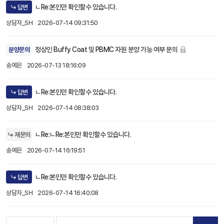
ㄴRe:본인만 확인할수 있습니다.
답변
상담자_SH
2026-07-14 09:31:50
정상인 Buffy Coat 및 PBMC 자원 분양 가능 여부 문의
분양문의
송예은
2026-07-13 18:16:09
ㄴRe:본인만 확인할수 있습니다.
답변
상담자_SH
2026-07-14 08:38:03
ㄴRe:ㄴRe:본인만 확인할수 있습니다.
재문의
송예은
2026-07-14 16:19:51
ㄴRe:본인만 확인할수 있습니다.
답변
상담자_SH
2026-07-14 16:40:08