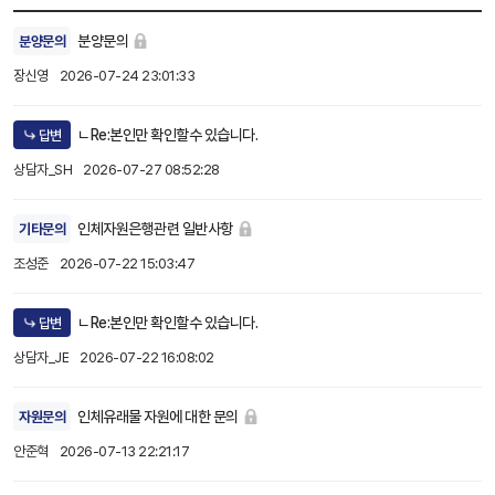
분양문의
분양문의
장신영
2026-07-24 23:01:33
ㄴRe:본인만 확인할수 있습니다.
답변
상담자_SH
2026-07-27 08:52:28
인체자원은행관련 일반사항
기타문의
조성준
2026-07-22 15:03:47
ㄴRe:본인만 확인할수 있습니다.
답변
상담자_JE
2026-07-22 16:08:02
인체유래물 자원에 대한 문의
자원문의
안준혁
2026-07-13 22:21:17