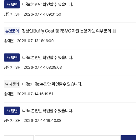
ㄴRe:본인만 확인할수 있습니다.
답변
상담자_SH
2026-07-14 09:31:50
정상인 Buffy Coat 및 PBMC 자원 분양 가능 여부 문의
분양문의
송예은
2026-07-13 18:16:09
ㄴRe:본인만 확인할수 있습니다.
답변
상담자_SH
2026-07-14 08:38:03
ㄴRe:ㄴRe:본인만 확인할수 있습니다.
재문의
송예은
2026-07-14 16:19:51
ㄴRe:본인만 확인할수 있습니다.
답변
상담자_SH
2026-07-14 16:40:08