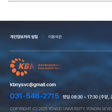
개인정보처리 방침
이용약관
kbnysvc@gmail.com
031-546-2715
평일 08:30 ~ 17:30 (주말
COPYRIGHT (C) 2025 YONSEI UNIVERSITY, YONGIN SEV