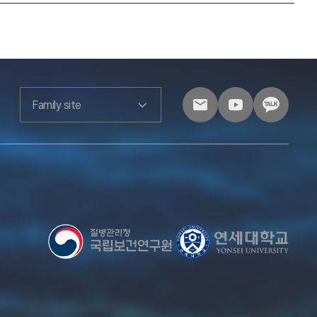
Family site