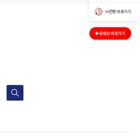
뇌은행 바로가기
유튜브 바로가기