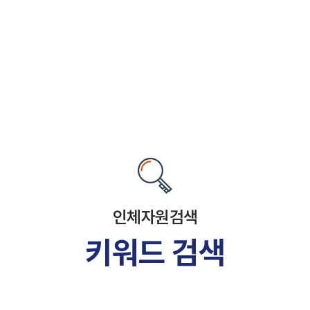
인체자원검색
키워드 검색