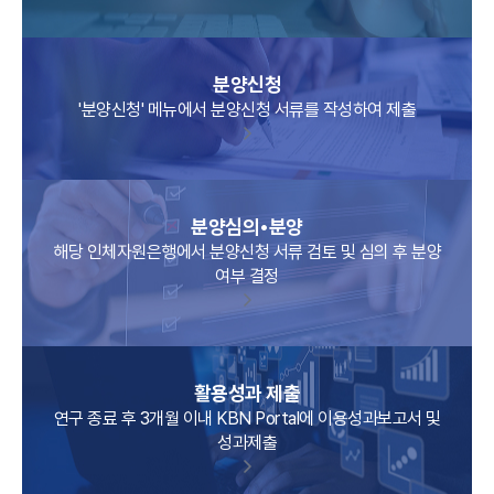
분양신청
'분양신청' 메뉴에서 분양신청 서류를 작성하여 제출
분양심의•분양
해당 인체자원은행에서 분양신청 서류 검토 및 심의 후 분양
여부 결정
활용성과 제출
연구 종료 후 3개월 이내 KBN Portal에 이용성과보고서 및
성과제출