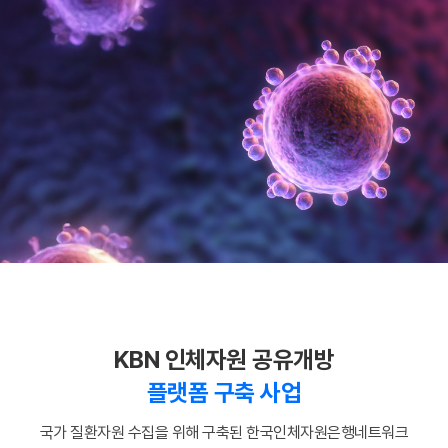
KBN 인체자원 공유개방
플랫폼 구축 사업
국가 질환자원 수집을 위해 구축된 한국인체자원은행네트워크