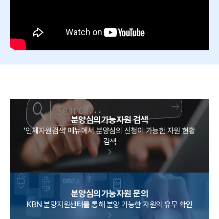
분양심의가능자원 검색
'인체자원검색' 메뉴에서 분양심의 신청이 가능한 자원 현황
검색
분양심의가능자원 문의
KBN 분양지원센터를 통해 분양 가능한 자원의 유무 확인