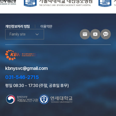
개인정보처리 방침
이용약관
Family site
kbnysvc@gmail.com
031-546-2715
평일 08:30 ~ 17:30 (주말, 공휴일 휴무)