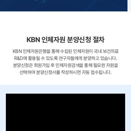
KBN 인체자원 분양신청 절차
KBN 인체자원은행을 통해 수집된 인체자원이 국내 보건의료
R&D에 활용될 수 있도록 연구자들에게 분양하고 있습니다.
분양신청은 회원가입 후 인체자원검색을 통해 필요한 자원을
선택하여 분양신청서를 작성하시면 자동 접수됩니다.