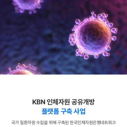
KBN 인체자원 공유개방
플랫폼 구축 사업
국가 질환자원 수집을 위해 구축된 한국인체자원은행네트워크