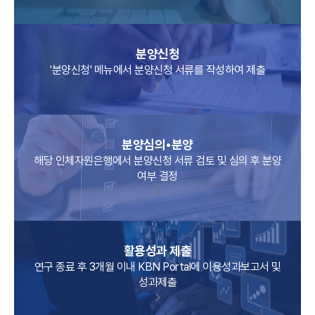
분양신청
'분양신청' 메뉴에서 분양신청 서류를 작성하여 제출
분양심의•분양
해당 인체자원은행에서 분양신청 서류 검토 및 심의 후 분양
여부 결정
활용성과 제출
연구 종료 후 3개월 이내 KBN Portal에 이용성과보고서 및
성과제출