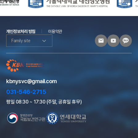
개인정보처리 방침
이용약관
Family site
kbnysvc@gmail.com
031-546-2715
평일 08:30 ~ 17:30 (주말, 공휴일 휴무)