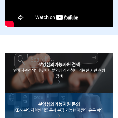
분양심의가능자원 검색
'인체자원검색' 메뉴에서 분양심의 신청이 가능한 자원 현황
검색
분양심의가능자원 문의
KBN 분양지원센터를 통해 분양 가능한 자원의 유무 확인