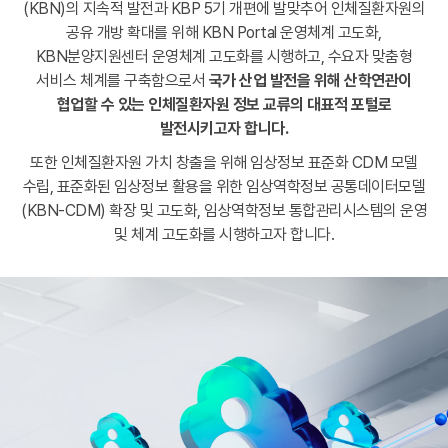
(KBN)의 지속적 발전과 KBP 5기 개편에 발맞추어 인체질환자원의
공유 개방 확대를 위해 KBN Portal 운영체계 고도화,
KBN분양지원센터 운영체계 고도화를 시행하고, 수요자 맞춤형
서비스 체계를 구축함으로서
국가 산업 발전을 위해 산학연관이
협업할 수 있는
인체질환자원 정보 교류의 대표적 포털로
발전시키고자 합니다.
또한 인체질환자원 가치 창출을 위해 임상정보 표준화 CDM 모델
수립,
표준화된 임상정보 활용을 위한 임상역학정보 공통데이터모델
(KBN-CDM) 확장 및 고도화, 임상역학정보 통합관리시스템의 운영
및 체계 고도화를 시행하고자 합니다.