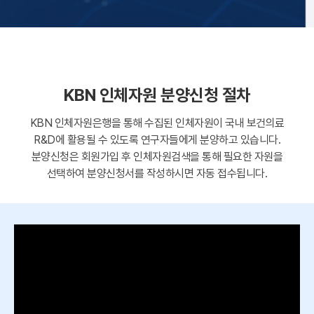
KBN 인체자원 분양신청 절차
KBN 인체자원은행을 통해 수집된 인체자원이 국내 보건의료
R&D에 활용될 수 있도록 연구자들에게 분양하고 있습니다.
분양신청은 회원가입 후 인체자원검색을 통해 필요한 자원을
선택하여 분양신청서를 작성하시면 자동 접수됩니다.