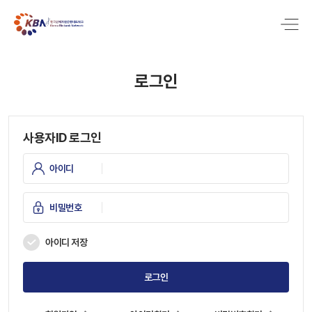
로그인
사용자ID 로그인
아이디
비밀번호
아이디 저장
로그인