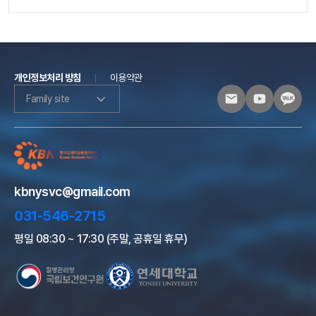
개인정보처리 방침
이용약관
Family site
kbnysvc@gmail.com
031-546-2715
평일 08:30 ~ 17:30 (주말, 공휴일 휴무)