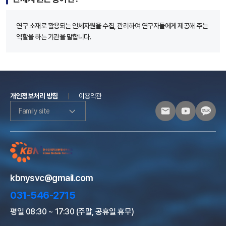
연구 소재로 활용되는 인체자원을 수집, 관리하여 연구자들에게 제공해 주는
역할을 하는 기관을 말합니다.
개인정보처리 방침
이용약관
Family site
kbnysvc@gmail.com
031-546-2715
평일 08:30 ~ 17:30 (주말, 공휴일 휴무)