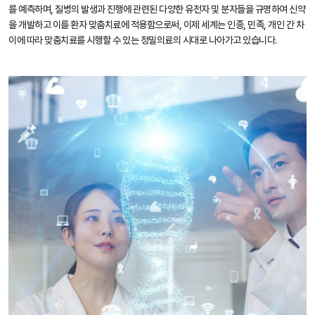
를 예측하며, 질병의 발생과 진행에 관련된 다양한 유전자 및 분자들을 규명하여 신약
을 개발하고 이를 환자 맞춤치료에 적용함으로써, 이제 세계는 인종, 민족, 개인 간 차
이에 따라 맞춤치료를 시행할 수 있는 정밀의료의 시대로 나아가고 있습니다.