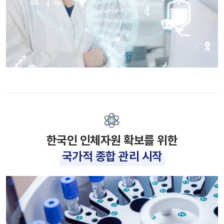
한국인 인체자원 확보를 위한
국가적 종합 관리 시작