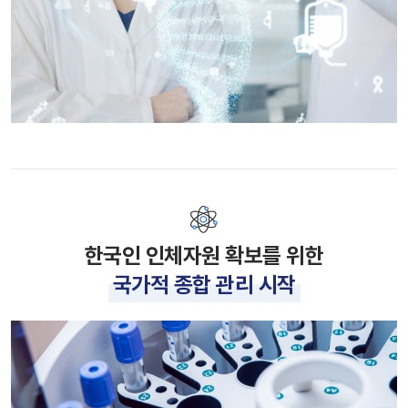
한국인 인체자원 확보를 위한
국가적 종합 관리 시작