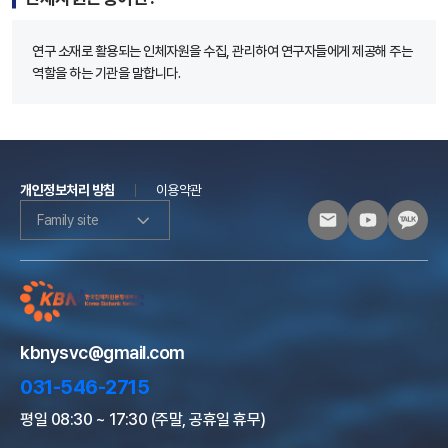
연구 소재로 활용되는 인체자원을 수집, 관리하여 연구자들에게 제공해 주는
역할을 하는 기관을 말합니다.
개인정보처리 방침
이용약관
Family site
kbnysvc@gmail.com
031-546-2715
평일 08:30 ~ 17:30 (주말, 공휴일 휴무)