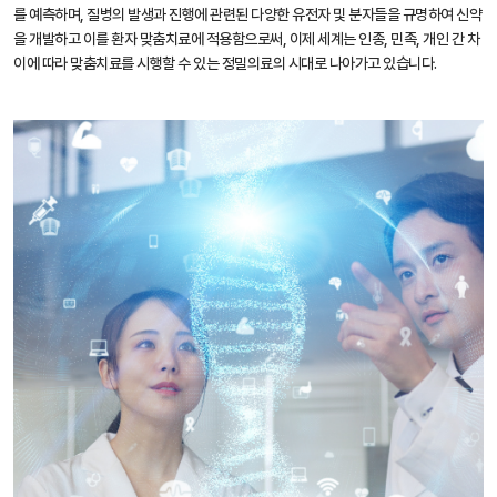
를 예측하며, 질병의 발생과 진행에 관련된 다양한 유전자 및 분자들을 규명하여 신약
을 개발하고 이를 환자 맞춤치료에 적용함으로써, 이제 세계는 인종, 민족, 개인 간 차
이에 따라 맞춤치료를 시행할 수 있는 정밀의료의 시대로 나아가고 있습니다.