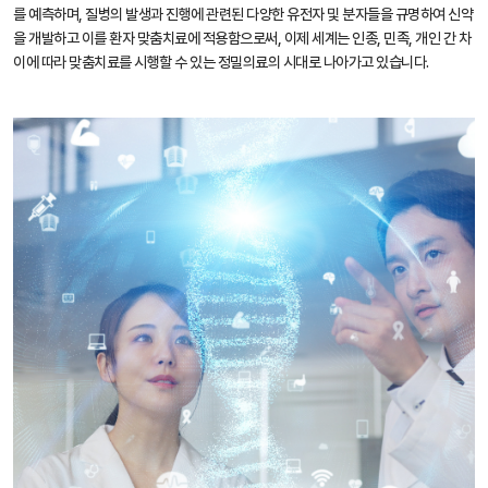
를 예측하며, 질병의 발생과 진행에 관련된 다양한 유전자 및 분자들을 규명하여 신약
을 개발하고 이를 환자 맞춤치료에 적용함으로써, 이제 세계는 인종, 민족, 개인 간 차
이에 따라 맞춤치료를 시행할 수 있는 정밀의료의 시대로 나아가고 있습니다.