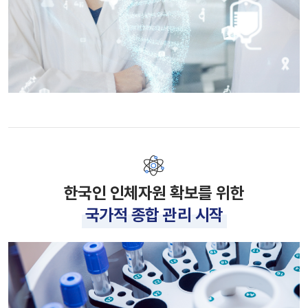
한국인 인체자원 확보를 위한
국가적 종합 관리 시작