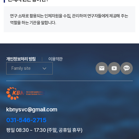
연구 소재로 활용되는 인체자원을 수집, 관리하여 연구자들에게 제공해 주는
역할을 하는 기관을 말합니다.
개인정보처리 방침
이용약관
Family site
kbnysvc@gmail.com
031-546-2715
평일 08:30 ~ 17:30 (주말, 공휴일 휴무)