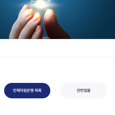
인체자원은행 목록
관련법률