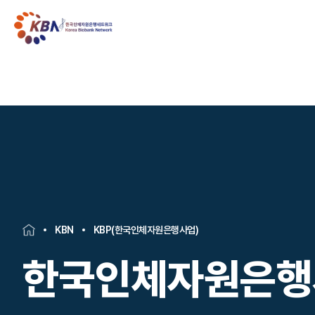
KBN
KBP(한국인체자원은행사업)
한국인체자원은행