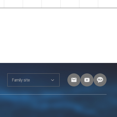
Family site