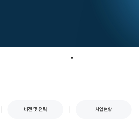
비전 및 전략
사업현황