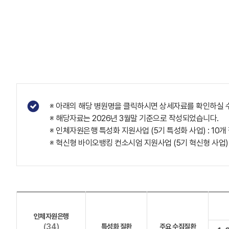
※ 아래의 해당 병원명을 클릭하시면 상세자료를 확인하실 
※ 해당자료는 2026년 3월말 기준으로 작성되었습니다.
※ 인체자원은행 특성화 지원사업 (5기 특성화 사업) : 1
※ 혁신형 바이오뱅킹 컨소시엄 지원사업 (5기 혁신형 사업)
인체자원은행
(34)
특성화 질환
주요 수집질환