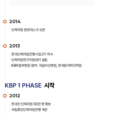
2014
인체자원 분양데스크 오픈
2013
한국인체자원은행사업 2기 착수
인체자원연구지원센터 설립
KBN 협력병원 참여 : 국립마산병원, 한국원자력의학원
KBP 1 PHASE
시작
2012
한국인 인체자원 50만 명 확보
국립중앙인체자원은행 개관