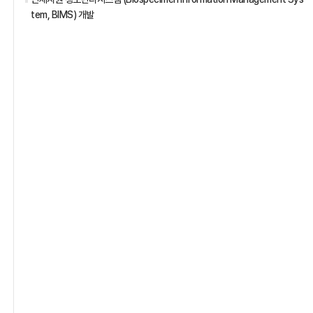
tem, BIMS) 개발