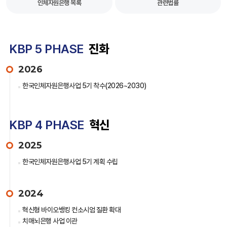
인체자원은행 목록
관련법률
KBP 5 PHASE
진화
2026
한국인체자원은행사업 5기 착수(2026~2030)
KBP 4 PHASE
혁신
2025
한국인체자원은행사업 5기 계획 수립
2024
혁신형 바이오뱅킹 컨소시엄 질환 확대
치매뇌은행 사업 이관