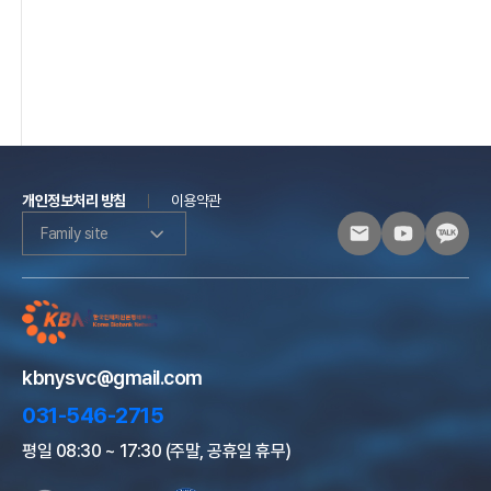
개인정보처리 방침
이용약관
Family site
kbnysvc@gmail.com
031-546-2715
평일 08:30 ~ 17:30 (주말, 공휴일 휴무)