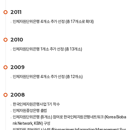
2011
인체자원단위은행 4개소 추가 선정 (총 17개소로 확대)
2010
인체자원단위은행 1개소 추가 선정 (총 13개소)
2009
인체자원단위은행 4개소 추가 선정 (총 12개소)
2008
한국인체자원은행사업 1기 착수
인체자원중앙은행 출범
인체자원단위은행 (8개소) 참여로 한국인체자원은행네트워크 (Korea Bioba
nk Network, KBN) 구성
인체자원 정보관리시스템 (Biospecimen Information Management Sys