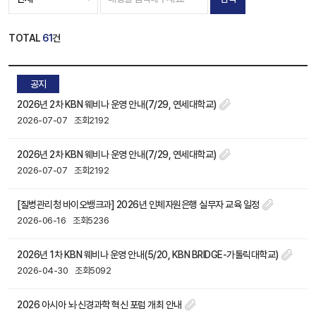
TOTAL
61
건
공지
2026년 2차 KBN 웨비나 운영 안내(7/29, 연세대학교)
2026-07-07
조회2192
2026년 2차 KBN 웨비나 운영 안내(7/29, 연세대학교)
2026-07-07
조회2192
[질병관리청 바이오뱅크과] 2026년 인체자원은행 실무자 교육 일정
2026-06-16
조회5236
2026년 1차 KBN 웨비나 운영 안내(5/20, KBN BRIDGE-가톨릭대학교)
2026-04-30
조회5092
2026 아시아 뇌·신경과학 혁신 포럼 개최 안내