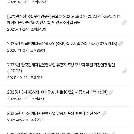
2026-03-30
조회5163
[질병관리청 국립보건연구원 공고 제 2025-590호] 2026년 「KBP5기 인
체자원은행 특성화 지원사업」 민간보조사업 공모
2025-11-24
조회8489
2025년 한국인체자원은행사업(KBP) 심포지엄 개최 안내 (2025.11.18)
2025-11-07
조회3501
2025년 한국인체자원은행사업 유공자 포상 후보자 추천 기간연장 알림
(~10.17.)
2025-10-01
조회513
2025년 3차 KBN 웨비나 운영 안내(10/22, 세종충남대학교병원)
2025-09-29
조회451
2025년 한국인체자원은행사업 유공자 포상 후보자 추천 요청
2025-09-10
조회416