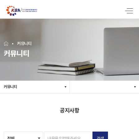
커뮤니티
커뮤니티
커뮤니티
공지사항
검색