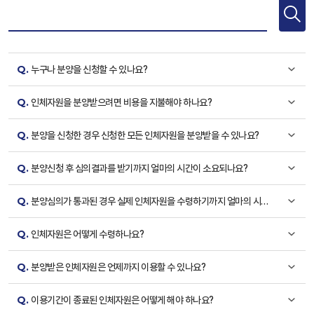
Q.
누구나 분양을 신청할 수 있나요?
Q.
인체자원을 분양받으려면 비용을 지불해야 하나요?
Q.
분양을 신청한 경우 신청한 모든 인체자원을 분양받을 수 있나요?
Q.
분양신청 후 심의결과를 받기까지 얼마의 시간이 소요되나요?
Q.
분양심의가 통과된 경우 실제 인체자원을 수령하기까지 얼마의 시간
이 소요되나요?
Q.
인체자원은 어떻게 수령하나요?
Q.
분양받은 인체자원은 언제까지 이용할 수 있나요?
Q.
이용기간이 종료된 인체자원은 어떻게 해야 하나요?