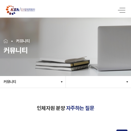
커뮤니티
커뮤니티
커뮤니티
인체자원 분양
자주하는 질문