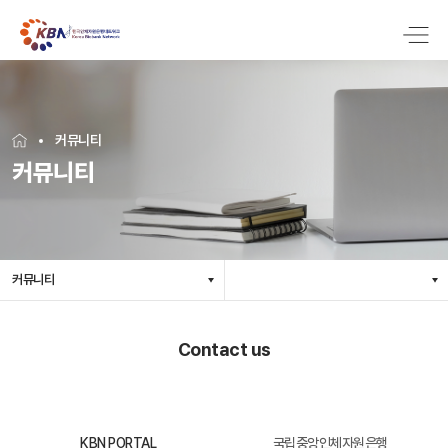
커뮤니티
커뮤니티
커뮤니티
Contact us
KBN PORTAL
국립중앙인체자원은행