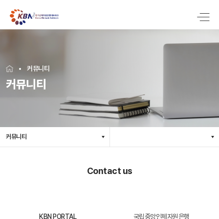
커뮤니티
커뮤니티
커뮤니티
Contact us
KBN PORTAL
국립중앙인체자원은행