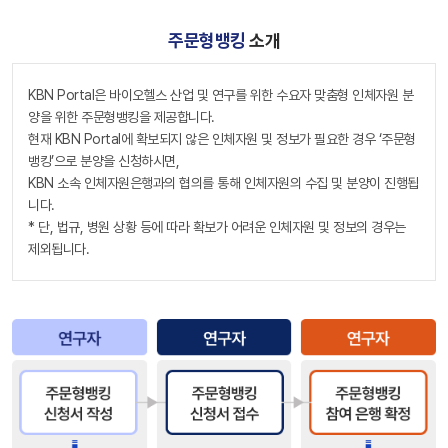
주문형뱅킹
소개
KBN Portal은 바이오헬스 산업 및 연구를 위한 수요자 맞춤형 인체자원 분
양을 위한 주문형뱅킹을 제공합니다.
현재 KBN Portal에 확보되지 않은 인체자원 및 정보가 필요한 경우 ‘주문형
뱅킹’으로 분양을 신청하시면,
KBN 소속 인체자원은행과의 협의를 통해 인체자원의 수집 및 분양이 진행됩
니다.
* 단, 법규, 병원 상황 등에 따라 확보가 어려운 인체자원 및 정보의 경우는
제외됩니다.