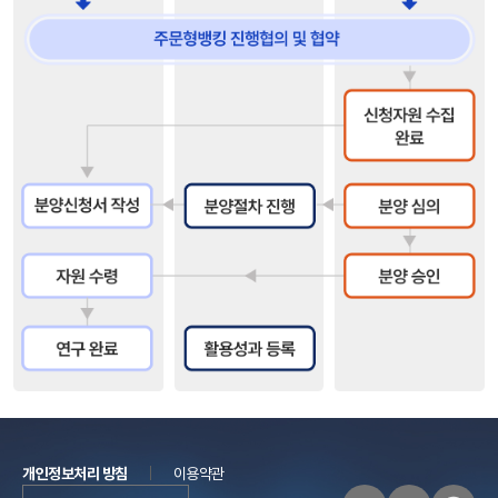
개인정보처리 방침
이용약관