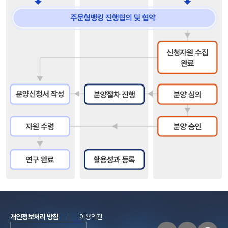
개인정보처리 방침
이용약관