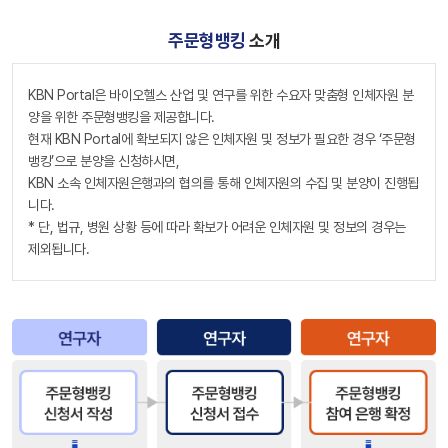
주문형뱅킹
소개
KBN Portal은 바이오헬스 산업 및 연구를 위한 수요자 맞춤형 인체자원 분
양을 위한 주문형뱅킹을 제공합니다.
현재 KBN Portal에 확보되지 않은 인체자원 및 정보가 필요한 경우 ‘주문형
뱅킹’으로 분양을 신청하시면,
KBN 소속 인체자원은행과의 협의를 통해 인체자원의 수집 및 분양이 진행됩
니다.
* 단, 법규, 병원 상황 등에 따라 확보가 어려운 인체자원 및 정보의 경우는
제외됩니다.