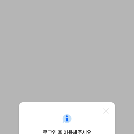
로그인 후 이용해주세요