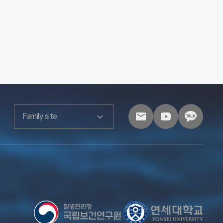
Family site