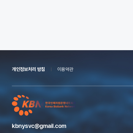
개인정보처리 방침
이용약관
kbnysvc@gmail.com