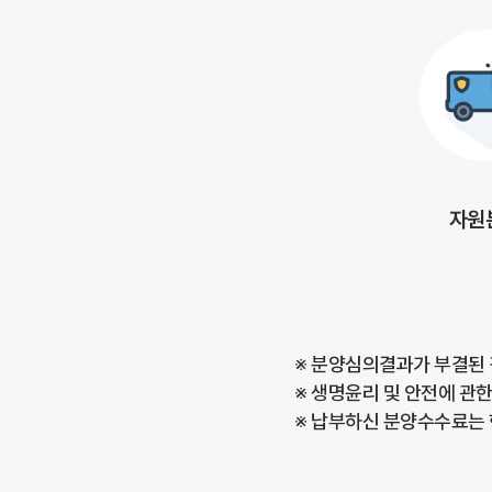
자원
※ 분양심의결과가 부결된 
※ 생명윤리 및 안전에 관한
※ 납부하신 분양수수료는