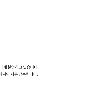
에게 분양하고 있습니다.
하시면 자동 접수됩니다.