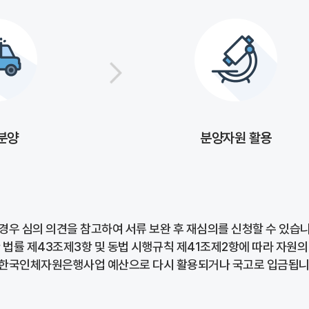
분양
분양자원 활용
경우 심의 의견을 참고하여 서류 보완 후 재심의를 신청할 수 있습니
 법률 제43조제3항 및 동법 시행규칙 제41조제2항에 따라 자원의
 한국인체자원은행사업 예산으로 다시 활용되거나 국고로 입금됩니