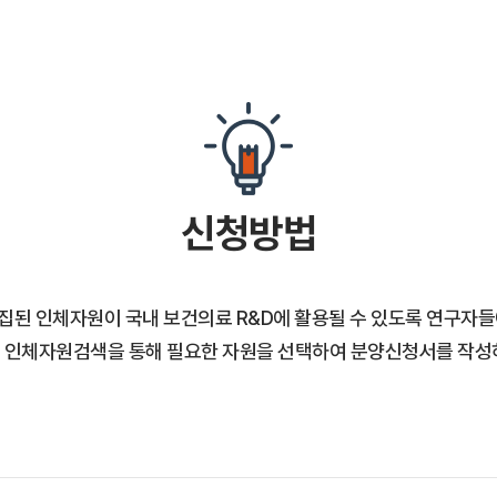
신청방법
집된 인체자원이 국내 보건의료 R&D에 활용될 수 있도록 연구자들
 인체자원검색을 통해 필요한 자원을 선택하여 분양신청서를 작성