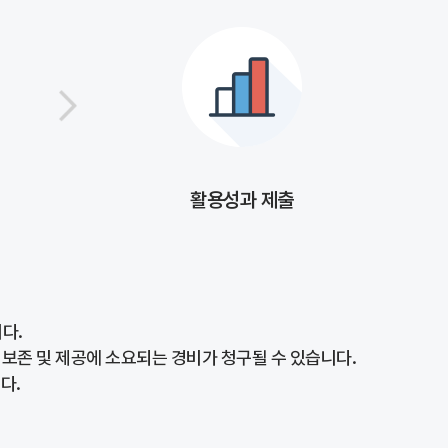
활용성과 제출
다.
 보존 및 제공에 소요되는 경비가 청구될 수 있습니다.
다.