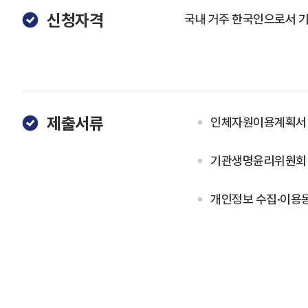
신청자격
국내 거주 한국인으로서 기
제출서류
인체자원이용계획서 
기관생명윤리위원회 (
개인정보 수집·이용