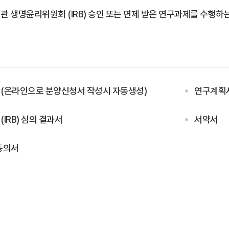
관 생명윤리위원회 (IRB) 승인 또는 면제 받은 연구과제를 수행하
(온라인으로 분양신청서 작성시 자동생성)
연구계획
IRB) 심의 결과서
서약서
동의서