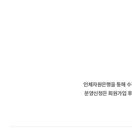
인체자원은행을 통해 수
분양신청은 회원가입 후