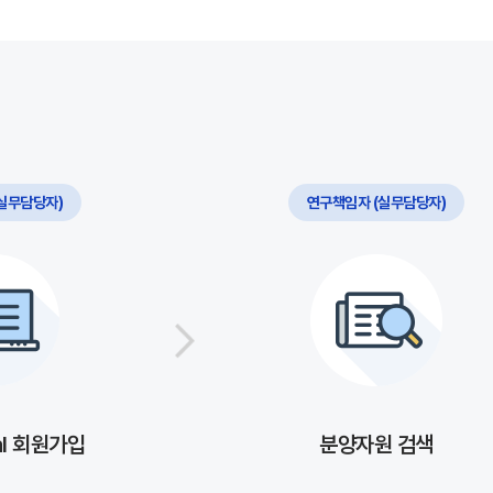
실무담당자)
연구책임자 (실무담당자)
al 회원가입
분양자원 검색