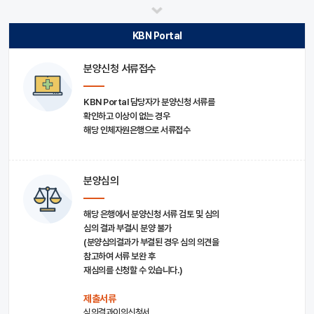
KBN Portal
분양신청 서류접수
KBN Portal 담당자가 분양신청 서류를
확인하고 이상이 없는 경우
해당 인체자원은행으로 서류접수
분양심의
해당 은행에서 분양신청 서류 검토 및 심의
심의 결과 부결시 분양 불가
(분양심의결과가 부결된 경우 심의 의견을
참고하여 서류 보완 후
재심의를 신청할 수 있습니다.)
제출서류
심의결과이의신청서