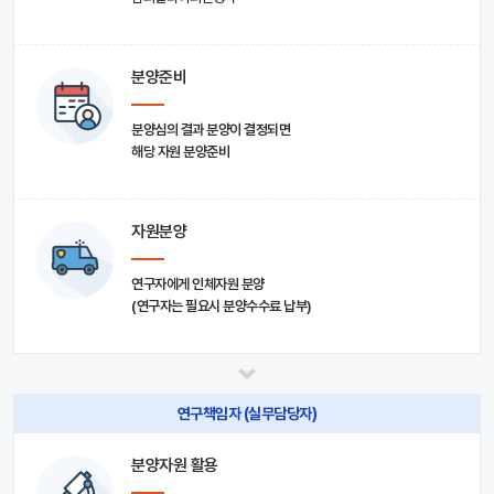
분양준비
분양심의 결과 분양이 결정되면
해당 자원 분양준비
자원분양
연구자에게 인체자원 분양
(연구자는 필요시 분양수수료 납부)
연구책임자 (실무담당자)
분양자원 활용