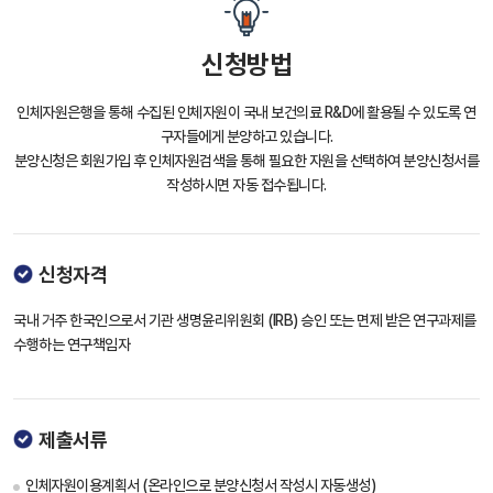
신청방법
인체자원은행을 통해 수집된 인체자원이 국내 보건의료 R&D에 활용될 수 있도록 연
구자들에게 분양하고 있습니다.
분양신청은 회원가입 후 인체자원검색을 통해 필요한 자원을 선택하여 분양신청서를
작성하시면 자동 접수됩니다.
신청자격
국내 거주 한국인으로서 기관 생명윤리위원회 (IRB) 승인 또는 면제 받은 연구과제를
수행하는 연구책임자
제출서류
인체자원이용계획서 (온라인으로 분양신청서 작성시 자동생성)