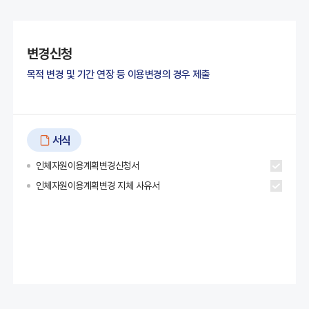
변경신청
목적 변경 및 기간 연장 등 이용변경의 경우 제출
서식
인체자원이용계획변경신청서
인체자원이용계획변경 지체 사유서