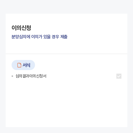
이의신청
분양심의에 이의가 있을 경우 제출
서식
심의결과이의신청서