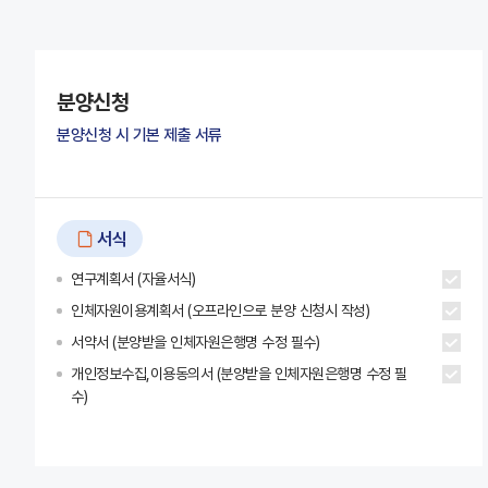
분양신청
분양신청 시 기본 제출 서류
서식
연구계획서 (자율서식)
인체자원이용계획서 (오프라인으로 분양 신청시 작성)
서약서 (분양받을 인체자원은행명 수정 필수)
개인정보수집,이용동의서 (분양받을 인체자원은행명 수정 필
수)