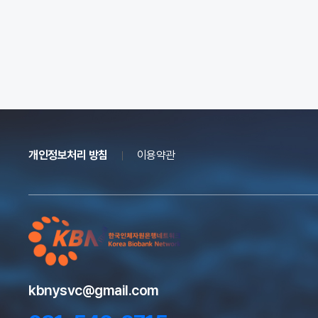
개인정보처리 방침
이용약관
kbnysvc@gmail.com