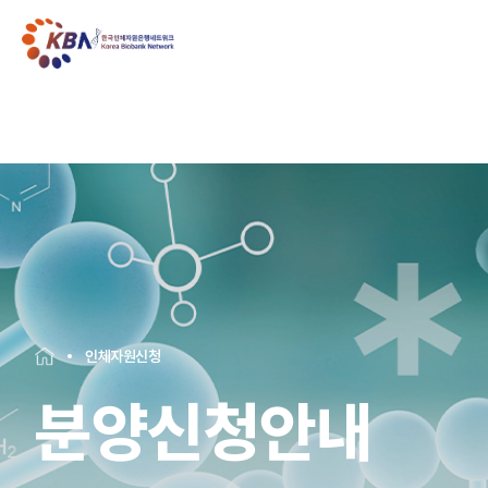
인체자원신청
분양신청안내