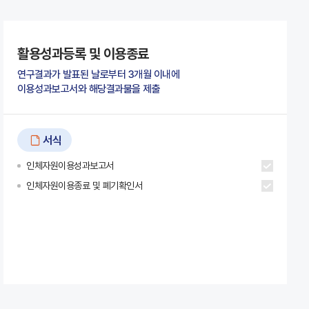
활용성과등록 및 이용종료
연구결과가 발표된 날로부터 3개월 이내에
이용성과보고서와 해당결과물을 제출
서식
인체자원이용성과보고서
인체자원이용종료 및 폐기확인서