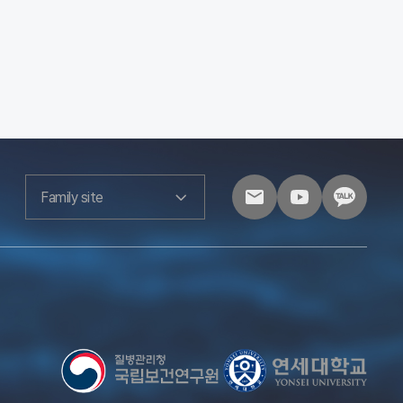
Family site